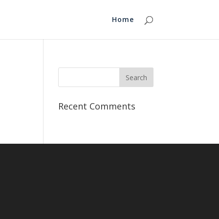
Home
Recent Comments